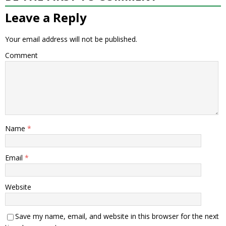
Leave a Reply
Your email address will not be published.
Comment
Name
*
Email
*
Website
Save my name, email, and website in this browser for the next