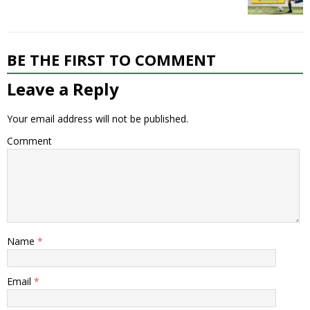
BE THE FIRST TO COMMENT
Leave a Reply
Your email address will not be published.
Comment
Name
*
Email
*