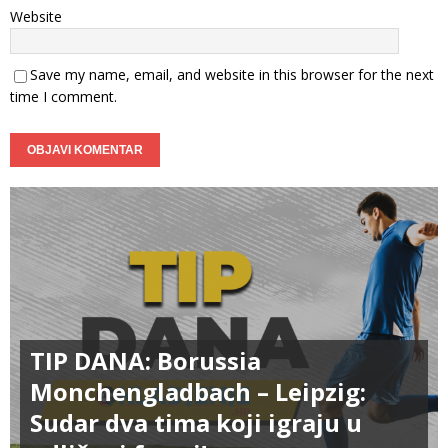
Website
Save my name, email, and website in this browser for the next
time I comment.
TIP DANA: Borussia
Monchengladbach – Leipzig:
Sudar dva tima koji igraju u