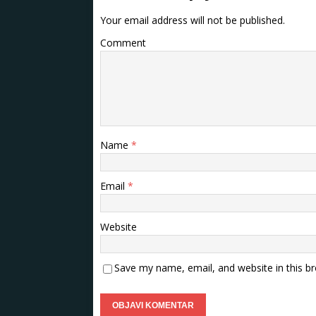
Your email address will not be published.
Comment
Name
*
Email
*
Website
Save my name, email, and website in this b