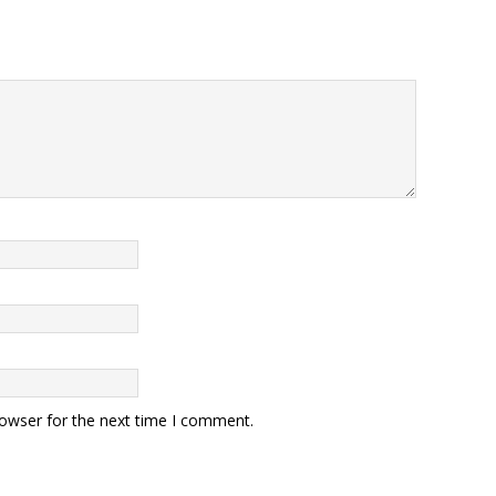
rowser for the next time I comment.