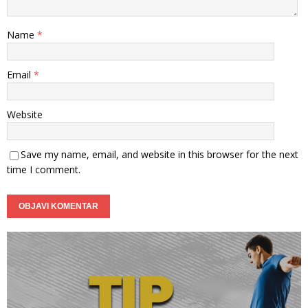
Name
*
Email
*
Website
Save my name, email, and website in this browser for the next
time I comment.