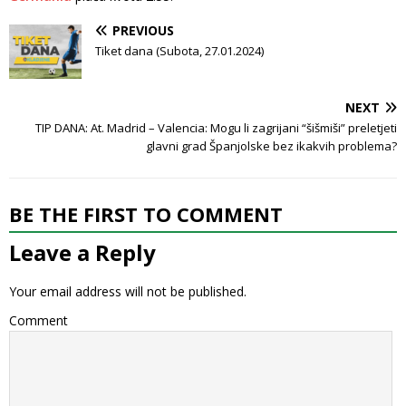
PREVIOUS
Tiket dana (Subota, 27.01.2024)
NEXT
TIP DANA: At. Madrid – Valencia: Mogu li zagrijani “šišmiši” preletjeti
glavni grad Španjolske bez ikakvih problema?
BE THE FIRST TO COMMENT
Leave a Reply
Your email address will not be published.
Comment