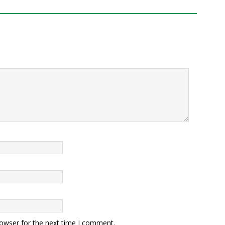
rowser for the next time I comment.