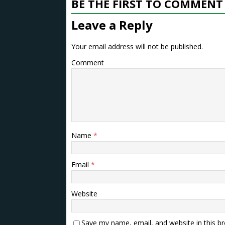
BE THE FIRST TO COMMENT
Leave a Reply
Your email address will not be published.
Comment
Name
*
Email
*
Website
Save my name, email, and website in this b