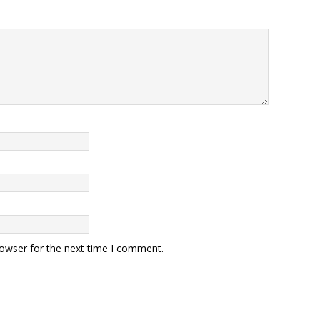
rowser for the next time I comment.