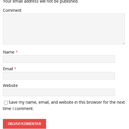
Your email address will not be published.
Comment
Name
*
Email
*
Website
Save my name, email, and website in this browser for the next
time I comment.