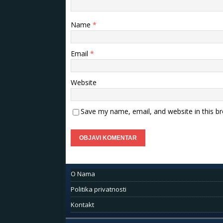
Name
*
Email
*
Website
Save my name, email, and website in this b
O Nama
Politika privatnosti
Kontakt