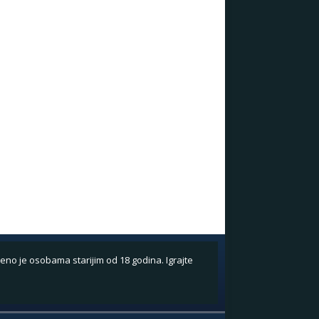
eno je osobama starijim od 18 godina. Igrajte