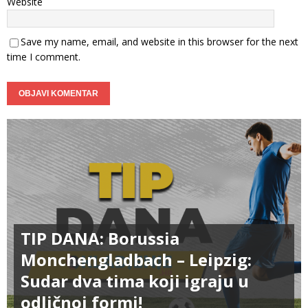
Website
Save my name, email, and website in this browser for the next
time I comment.
TIP DANA: Borussia
Monchengladbach – Leipzig:
Sudar dva tima koji igraju u
odličnoj formi!