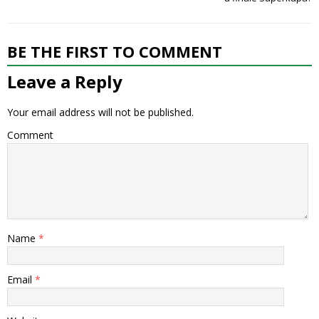
BE THE FIRST TO COMMENT
Leave a Reply
Your email address will not be published.
Comment
Name
*
Email
*