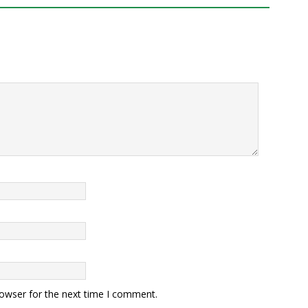
rowser for the next time I comment.