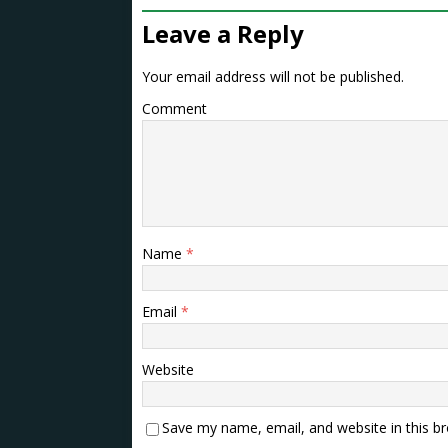
Leave a Reply
Your email address will not be published.
Comment
Name
*
Email
*
Website
Save my name, email, and website in this b