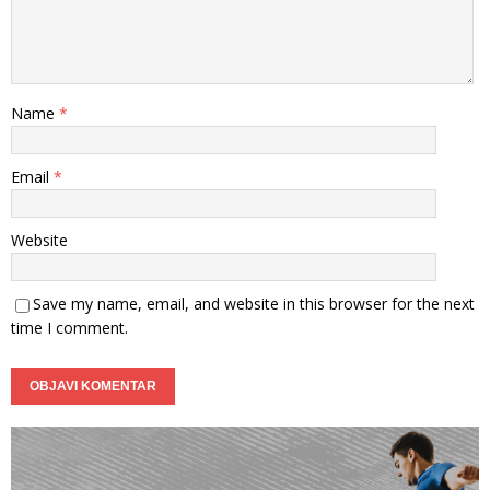
Name
*
Email
*
Website
Save my name, email, and website in this browser for the next
time I comment.