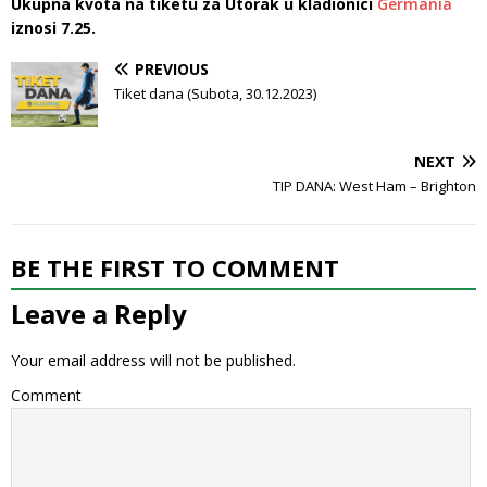
Ukupna kvota na tiketu za Utorak u kladionici
Germania
iznosi 7.25.
PREVIOUS
Tiket dana (Subota, 30.12.2023)
NEXT
TIP DANA: West Ham – Brighton
BE THE FIRST TO COMMENT
Leave a Reply
Your email address will not be published.
Comment