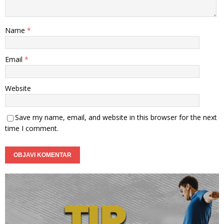
Name
*
Email
*
Website
Save my name, email, and website in this browser for the next
time I comment.