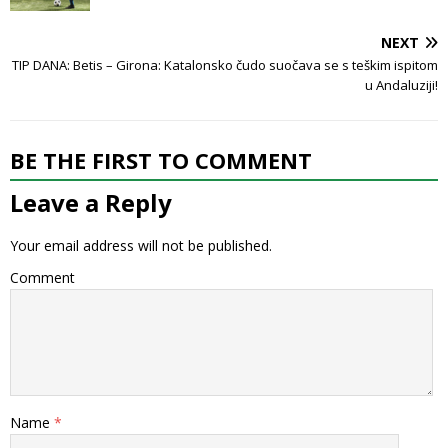
NEXT
TIP DANA: Betis – Girona: Katalonsko čudo suočava se s teškim ispitom
u Andaluziji!
BE THE FIRST TO COMMENT
Leave a Reply
Your email address will not be published.
Comment
Name
*