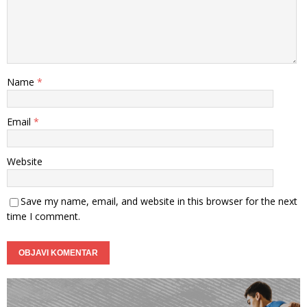
Name
*
Email
*
Website
Save my name, email, and website in this browser for the next
time I comment.