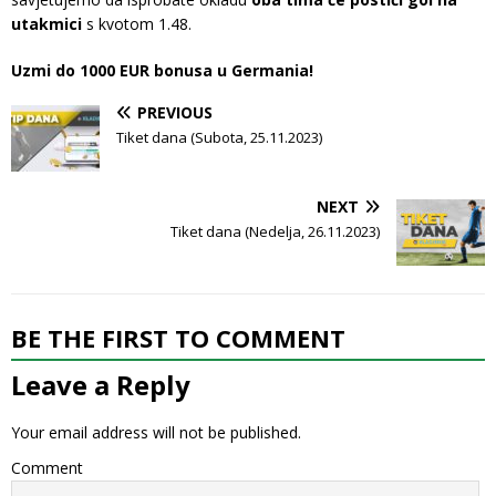
utakmici
s kvotom 1.48.
Uzmi do 1000 EUR bonusa u Germania!
PREVIOUS
Tiket dana (Subota, 25.11.2023)
NEXT
Tiket dana (Nedelja, 26.11.2023)
BE THE FIRST TO COMMENT
Leave a Reply
Your email address will not be published.
Comment