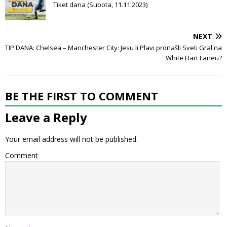
Tiket dana (Subota, 11.11.2023)
NEXT
TIP DANA: Chelsea – Manchester City: Jesu li Plavi pronašli Sveti Gral na
White Hart Laneu?
BE THE FIRST TO COMMENT
Leave a Reply
Your email address will not be published.
Comment