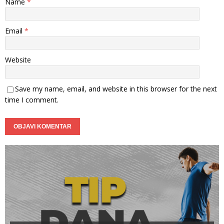
Name
*
Email
*
Website
Save my name, email, and website in this browser for the next
time I comment.