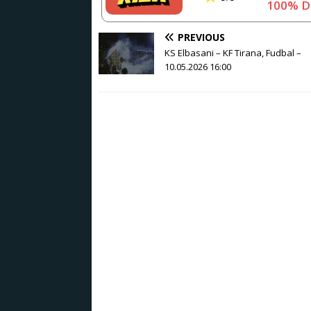
100% D
PREVIOUS
KS Elbasani – KF Tirana, Fudbal –
10.05.2026 16:00