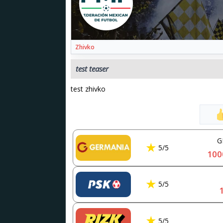
Zhivko
test teaser
test zhivko
G
5/5
100
5/5
5/5