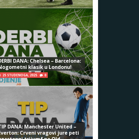
DERBI DANA: Chelsea – Barcelona:
Nogometni klasik u Londonu!
25 STUDENOGA, 2025
0
TIP DANA: Manchester United –
Everton: Crveni vragovi jure peti
uzastopni trijumf na Old