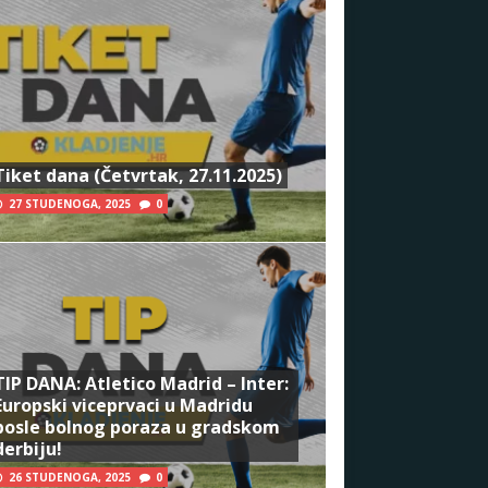
Tiket dana (Četvrtak, 27.11.2025)
27 STUDENOGA, 2025
0
TIP DANA: Atletico Madrid – Inter:
Europski viceprvaci u Madridu
posle bolnog poraza u gradskom
derbiju!
26 STUDENOGA, 2025
0