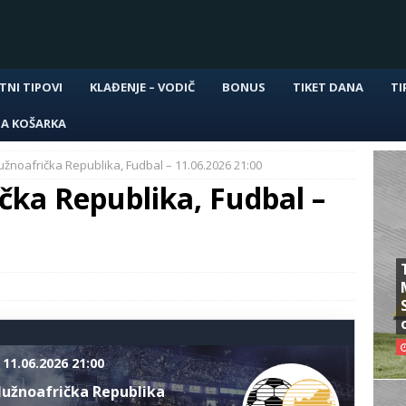
TNI TIPOVI
KLAĐENJE – VODIČ
BONUS
TIKET DANA
TI
NA KOŠARKA
užnoafrička Republika, Fudbal – 11.06.2026 21:00
čka Republika, Fudbal –
 11.06.2026 21:00
Južnoafrička Republika