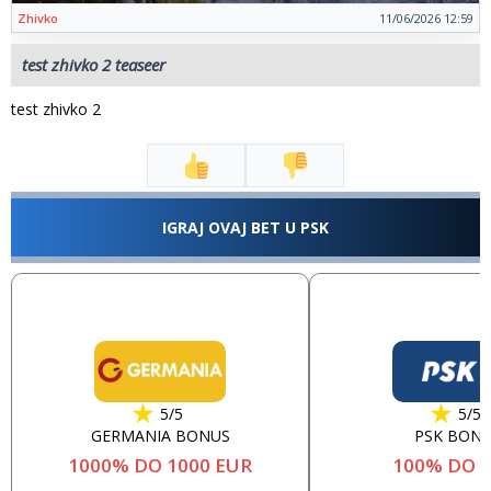
Zhivko
11/06/2026 12:59
test zhivko 2 teaseer
test zhivko 2
IGRAJ OVAJ BET U PSK
5/5
5/5
GERMANIA BONUS
PSK BON
1000% DO 1000 EUR
100% DO 1