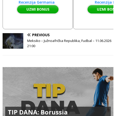
Recenzija Germania
Recenzija P
UZMI BONUS
UZMI BON
PREVIOUS
Meksiko – Južnoafrička Republika, Fudbal – 11.06.2026
21:00
TIP DANA: Borussia