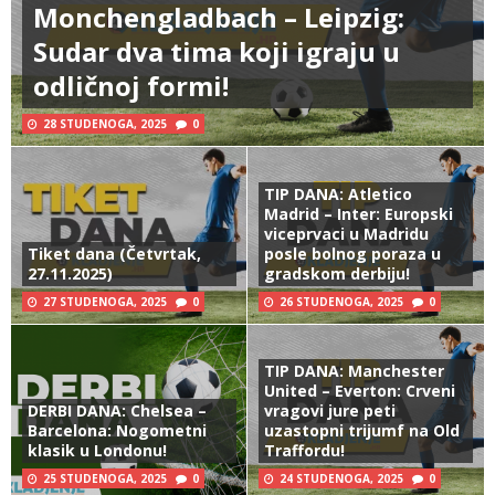
Monchengladbach – Leipzig:
Sudar dva tima koji igraju u
odličnoj formi!
28 STUDENOGA, 2025
0
TIP DANA: Atletico
Madrid – Inter: Europski
viceprvaci u Madridu
Tiket dana (Četvrtak,
posle bolnog poraza u
27.11.2025)
gradskom derbiju!
27 STUDENOGA, 2025
0
26 STUDENOGA, 2025
0
TIP DANA: Manchester
United – Everton: Crveni
DERBI DANA: Chelsea –
vragovi jure peti
Barcelona: Nogometni
uzastopni trijumf na Old
klasik u Londonu!
Traffordu!
25 STUDENOGA, 2025
0
24 STUDENOGA, 2025
0